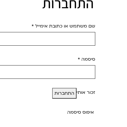
התחברות
שם משתמש או כתובת אימייל
*
סיסמה
*
זכור אותי
התחברות
איפוס סיסמה